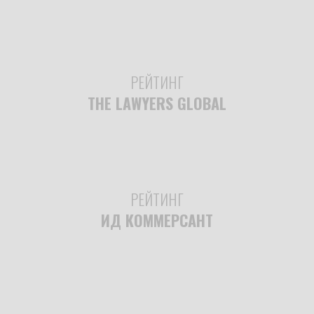
РЕЙТИНГ
THE LAWYERS GLOBAL
РЕЙТИНГ
ИД КОММЕРСАНТ