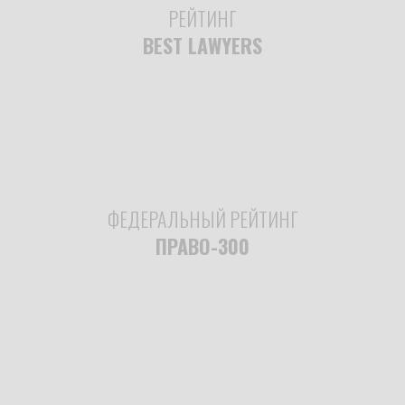
РЕЙТИНГ
BEST LAWYERS
ФЕДЕРАЛЬНЫЙ РЕЙТИНГ
ПРАВО-300