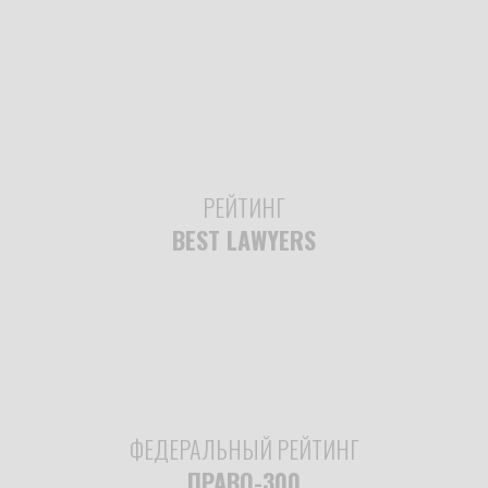
РЕЙТИНГ
BEST LAWYERS
ФЕДЕРАЛЬНЫЙ РЕЙТИНГ
ПРАВО-300