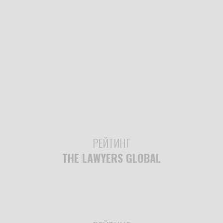
РЕЙТИНГ
THE LAWYERS GLOBAL