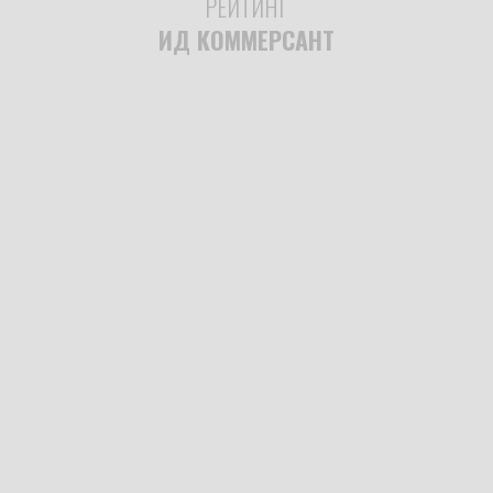
РЕЙТИНГ
ИД КОММЕРСАНТ