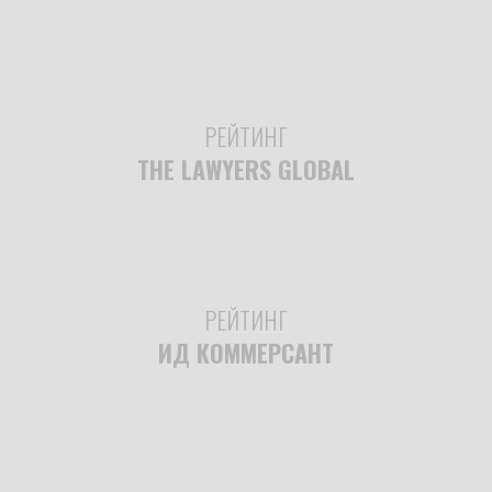
РЕЙТИНГ
THE LAWYERS GLOBAL
РЕЙТИНГ
ИД КОММЕРСАНТ