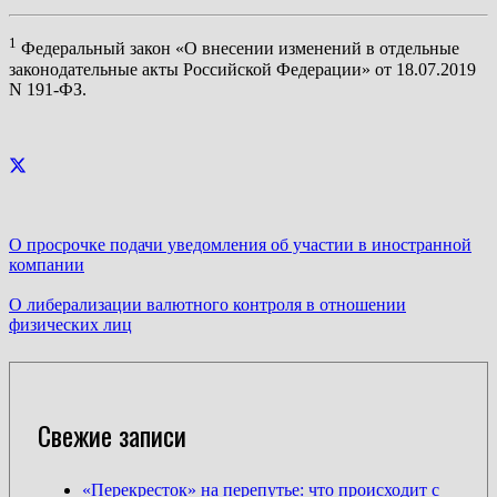
1
Федеральный закон «О внесении изменений в отдельные
законодательные акты Российской Федерации» от 18.07.2019
N 191-ФЗ.
О просрочке подачи уведомления об участии в иностранной
компании
О либерализации валютного контроля в отношении
физических лиц
Свежие записи
«Перекресток» на перепутье: что происходит с