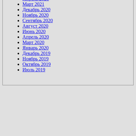
Март 2021
Декабрь 2020
Ноябрь 2020
Сентябрь 2020
Август 2020
Июнь 2020
Апрель 2020
Март 2020
Январь 2020
Декабрь 2019
Ноябрь 2019
Октябрь 2019
Июль 2019