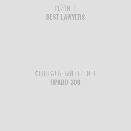
РЕЙТИНГ
BEST LAWYERS
ФЕДЕРАЛЬНЫЙ РЕЙТИНГ
ПРАВО-300