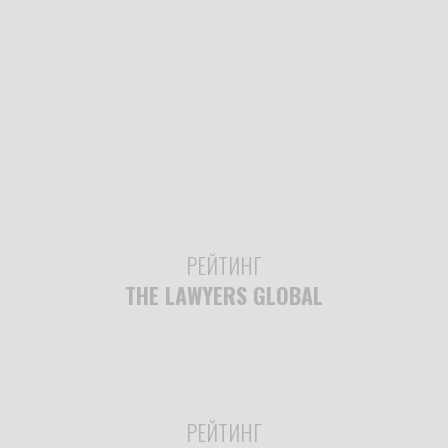
РЕЙТИНГ
THE LAWYERS GLOBAL
РЕЙТИНГ