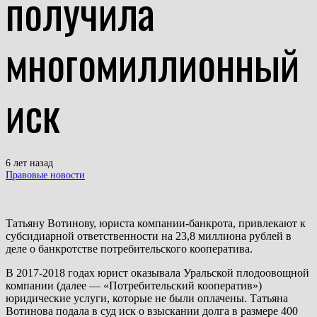
получила
многомиллионный
иск
6 лет назад
Правовые новости
Татьяну Вотинову, юриста компании-банкрота, привлекают к
субсидиарной ответственности на 23,8 миллиона рублей в
деле о банкротстве потребительского кооператива.
В 2017-2018 годах юрист оказывала Уральской плодоовощной
компании (далее — «Потребительский кооператив»)
юридические услуги, которые не были оплачены. Татьяна
Вотинова подала в суд иск о взыскании долга в размере 400