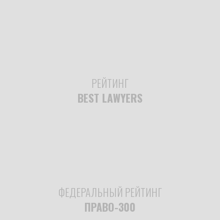
РЕЙТИНГ
BEST LAWYERS
ФЕДЕРАЛЬНЫЙ РЕЙТИНГ
ПРАВО-300