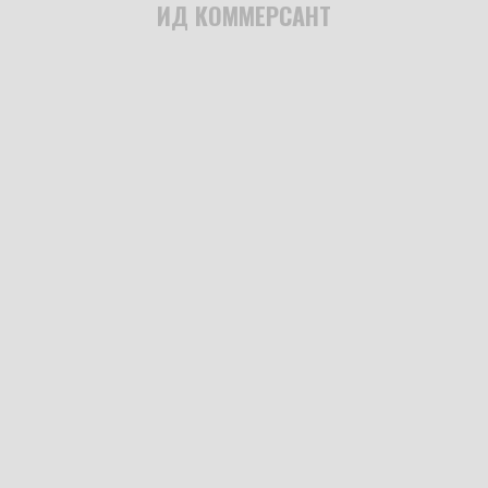
ИД КОММЕРСАНТ