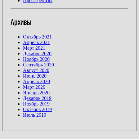
Пресс-релизы
Архивы
Октябрь 2021
Апрель 2021
Март 2021
Декабрь 2020
Ноябрь 2020
Сентябрь 2020
Август 2020
Июнь 2020
Апрель 2020
Март 2020
Январь 2020
Декабрь 2019
Ноябрь 2019
Октябрь 2019
Июль 2019